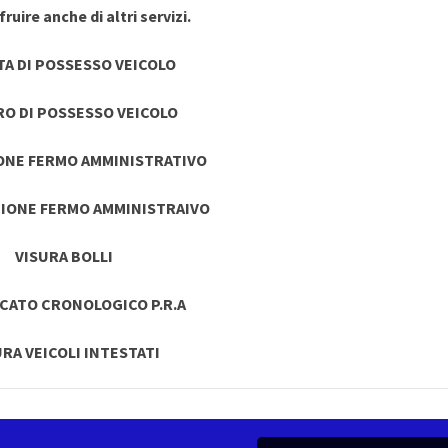
ruire anche di altri servizi.
TA DI POSSESSO VEICOLO
RO DI POSSESSO VEICOLO
ONE FERMO AMMINISTRATIVO
IONE FERMO AMMINISTRAIVO
VISURA BOLLI
ICATO CRONOLOGICO P.R.A
URA VEICOLI INTESTATI