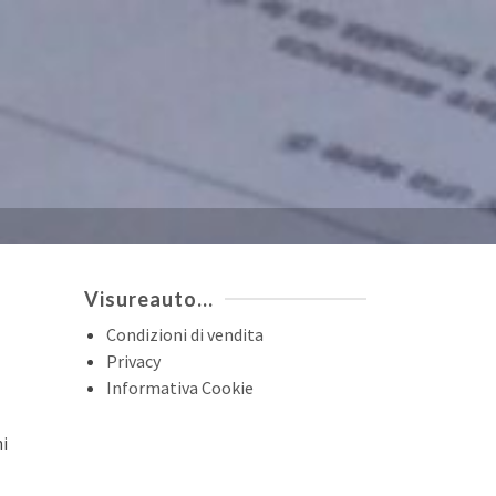
Visureauto…
Condizioni di vendita
Privacy
Informativa Cookie
ni