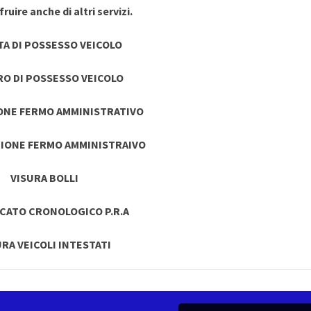
ruire anche di altri servizi.
TA DI POSSESSO VEICOLO
RO DI POSSESSO VEICOLO
ONE FERMO AMMINISTRATIVO
IONE FERMO AMMINISTRAIVO
VISURA BOLLI
ICATO CRONOLOGICO P.R.A
URA VEICOLI INTESTATI