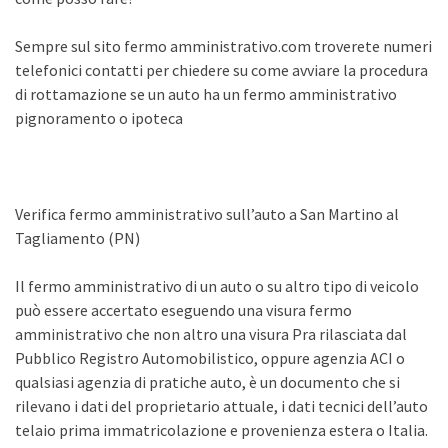
Sempre sul sito fermo amministrativo.com troverete numeri
telefonici contatti per chiedere su come avviare la procedura
di rottamazione se un auto ha un fermo amministrativo
pignoramento o ipoteca
Verifica fermo amministrativo sull’auto a San Martino al
Tagliamento (PN)
Il fermo amministrativo di un auto o su altro tipo di veicolo
può essere accertato eseguendo una visura fermo
amministrativo che non altro una visura Pra rilasciata dal
Pubblico Registro Automobilistico, oppure agenzia ACI o
qualsiasi agenzia di pratiche auto, è un documento che si
rilevano i dati del proprietario attuale, i dati tecnici dell’auto
telaio prima immatricolazione e provenienza estera o Italia.