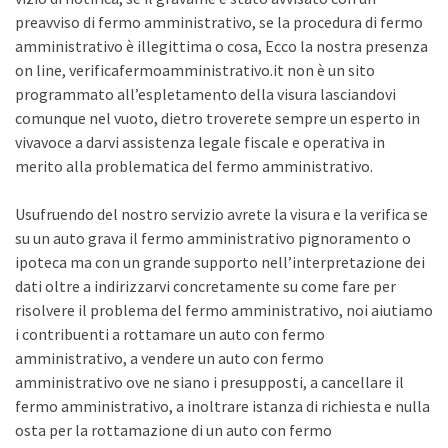
preavviso di fermo amministrativo, se la procedura di fermo
amministrativo è illegittima o cosa, Ecco la nostra presenza
on line, verificafermoamministrativo.it non è un sito
programmato all’espletamento della visura lasciandovi
comunque nel vuoto, dietro troverete sempre un esperto in
vivavoce a darvi assistenza legale fiscale e operativa in
merito alla problematica del fermo amministrativo.
Usufruendo del nostro servizio avrete la visura e la verifica se
su un auto grava il fermo amministrativo pignoramento o
ipoteca ma con un grande supporto nell’interpretazione dei
dati oltre a indirizzarvi concretamente su come fare per
risolvere il problema del fermo amministrativo, noi aiutiamo
i contribuenti a rottamare un auto con fermo
amministrativo, a vendere un auto con fermo
amministrativo ove ne siano i presupposti, a cancellare il
fermo amministrativo, a inoltrare istanza di richiesta e nulla
osta per la rottamazione di un auto con fermo