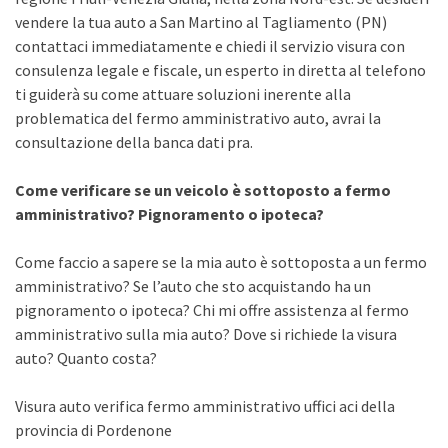
vendere la tua auto a San Martino al Tagliamento (PN)
contattaci immediatamente e chiedi il servizio visura con
consulenza legale e fiscale, un esperto in diretta al telefono
ti guiderà su come attuare soluzioni inerente alla
problematica del fermo amministrativo auto, avrai la
consultazione della banca dati pra.
Come verificare se un veicolo è sottoposto a fermo
amministrativo? Pignoramento o ipoteca?
Come faccio a sapere se la mia auto è sottoposta a un fermo
amministrativo? Se l’auto che sto acquistando ha un
pignoramento o ipoteca? Chi mi offre assistenza al fermo
amministrativo sulla mia auto? Dove si richiede la visura
auto? Quanto costa?
Visura auto verifica fermo amministrativo uffici aci della
provincia di Pordenone