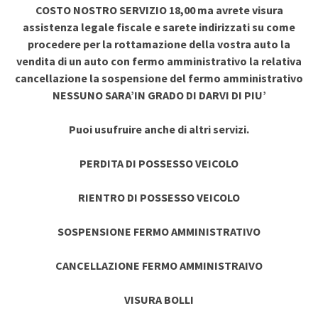
COSTO NOSTRO SERVIZIO 18,00 ma avrete visura
assistenza legale fiscale e sarete indirizzati su come
procedere per la rottamazione della vostra auto la
vendita di un auto con fermo amministrativo la relativa
cancellazione la sospensione del fermo amministrativo
NESSUNO SARA’IN GRADO DI DARVI DI PIU’
Puoi usufruire anche di altri servizi.
PERDITA DI POSSESSO VEICOLO
RIENTRO DI POSSESSO VEICOLO
SOSPENSIONE FERMO AMMINISTRATIVO
CANCELLAZIONE FERMO AMMINISTRAIVO
VISURA BOLLI