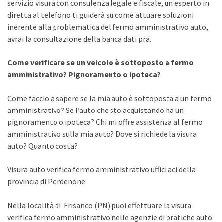
servizio visura con consulenza legale e fiscale, un esperto in
diretta al telefono ti guiderà su come attuare soluzioni
inerente alla problematica del fermo amministrativo auto,
avrai la consultazione della banca dati pra.
Come verificare se un veicolo è sottoposto a fermo
amministrativo? Pignoramento o ipoteca?
Come faccio a sapere se la mia auto è sottoposta a un fermo
amministrativo? Se l’auto che sto acquistando ha un
pignoramento o ipoteca? Chi mi offre assistenza al fermo
amministrativo sulla mia auto? Dove si richiede la visura
auto? Quanto costa?
Visura auto verifica fermo amministrativo uffici aci della
provincia di Pordenone
Nella località di Frisanco (PN) puoi effettuare la visura
verifica fermo amministrativo nelle agenzie di pratiche auto