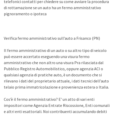
telefonici contatti per chiedere su come avviare la procedura
di rottamazione se un auto ha un fermo amministrativo
pignoramento o ipoteca
Verifica fermo amministrativo sull’auto a Frisanco (PN)
Il fermo amministrativo di un auto o su altro tipo di veicolo
può essere accertato eseguendo una visura fermo
amministrativo che non altro una visura Pra rilasciata dal
Pubblico Registro Automobilistico, oppure agenzia ACI o
qualsiasi agenzia di pratiche auto, è un documento che si
rilevano i dati del proprietario attuale, i dati tecnici dell’auto
telaio prima immatricolazione e provenienza estera o Italia.
Cos’è il fermo amministrativo? E’ un atto di vari enti
impositori come Agenzia Entrate Riscossione, Enti comunali
e altri enti esattoriali. Noi contribuenti accumulando debiti