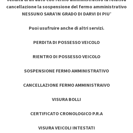
cancellazione la sospensione del fermo amministrativo
NESSUNO SARA’IN GRADO DI DARVI DI PIU’
Puoi usufruire anche di altri servizi.
PERDITA DI POSSESSO VEICOLO
RIENTRO DI POSSESSO VEICOLO
SOSPENSIONE FERMO AMMINISTRATIVO
CANCELLAZIONE FERMO AMMINISTRAIVO
VISURA BOLLI
CERTIFICATO CRONOLOGICO P.R.A
VISURA VEICOLI INTESTATI