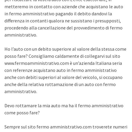
metteremo in contatto con aziende che acquistano le auto
in fermo amministrativo pagando il debito dandovi la
differenza in contanti qualora ne sussistano i presupposti,
procedendo alla cancellazione del provvedimento di fermo
amministrativo.
Ho l’auto con un debito superiore al valore della stessa come
posso fare? Consigliamo caldamente di collegarvi sul sito
www.fermoamministrativo.com è un’azienda Italiana seria
con referenze acquistano auto in fermo amministrativo
anche con debiti superiori al valore del veicolo, si occupano
anche della relativa rottamazione di un auto con fermo
amministrativo.
Devo rottamare la mia auto ma ha il fermo amministrativo
come posso fare?
Sempre sul sito fermo amministrativo.com troverete numeri