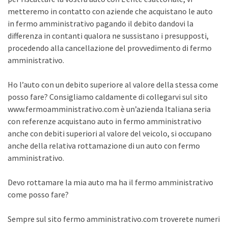
metteremo in contatto con aziende che acquistano le auto
in fermo amministrativo pagando il debito dandovi la
differenza in contanti qualora ne sussistano i presupposti,
procedendo alla cancellazione del provvedimento di fermo
amministrativo.
Ho l’auto con un debito superiore al valore della stessa come
posso fare? Consigliamo caldamente di collegarvi sul sito
www.fermoamministrativo.com è un’azienda Italiana seria
con referenze acquistano auto in fermo amministrativo
anche con debiti superiori al valore del veicolo, si occupano
anche della relativa rottamazione di un auto con fermo
amministrativo.
Devo rottamare la mia auto ma ha il fermo amministrativo
come posso fare?
Sempre sul sito fermo amministrativo.com troverete numeri