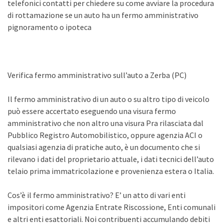
telefonici contatti per chiedere su come avviare la procedura
di rottamazione se un auto ha un fermo amministrativo
pignoramento o ipoteca
Verifica fermo amministrativo sull’auto a Zerba (PC)
Il fermo amministrativo di un auto o su altro tipo di veicolo
può essere accertato eseguendo una visura fermo
amministrativo che non altro una visura Pra rilasciata dal
Pubblico Registro Automobilistico, oppure agenzia ACI o
qualsiasi agenzia di pratiche auto, è un documento che si
rilevano i dati del proprietario attuale, i dati tecnici dell’auto
telaio prima immatricolazione e provenienza estera o Italia.
Cos’è il fermo amministrativo? E’ un atto di vari enti
impositori come Agenzia Entrate Riscossione, Enti comunali
e altri enti esattoriali. Noi contribuenti accumulando debiti