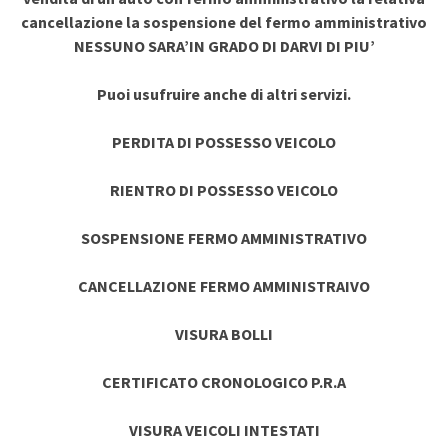
cancellazione la sospensione del fermo amministrativo
NESSUNO SARA’IN GRADO DI DARVI DI PIU’
Puoi usufruire anche di altri servizi.
PERDITA DI POSSESSO VEICOLO
RIENTRO DI POSSESSO VEICOLO
SOSPENSIONE FERMO AMMINISTRATIVO
CANCELLAZIONE FERMO AMMINISTRAIVO
VISURA BOLLI
CERTIFICATO CRONOLOGICO P.R.A
VISURA VEICOLI INTESTATI