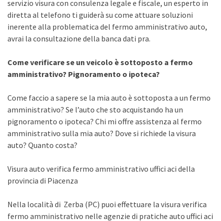
servizio visura con consulenza legale e fiscale, un esperto in
diretta al telefono ti guiderà su come attuare soluzioni
inerente alla problematica del fermo amministrativo auto,
avrai la consultazione della banca dati pra.
Come verificare se un veicolo è sottoposto a fermo
amministrativo? Pignoramento o ipoteca?
Come faccio a sapere se la mia auto è sottoposta a un fermo
amministrativo? Se l’auto che sto acquistando ha un
pignoramento o ipoteca? Chi mi offre assistenza al fermo
amministrativo sulla mia auto? Dove si richiede la visura
auto? Quanto costa?
Visura auto verifica fermo amministrativo uffici aci della
provincia di Piacenza
Nella località di Zerba (PC) puoi effettuare la visura verifica
fermo amministrativo nelle agenzie di pratiche auto uffici aci