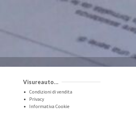
Visureauto…
Condizioni di vendita
Privacy
Informativa Cookie