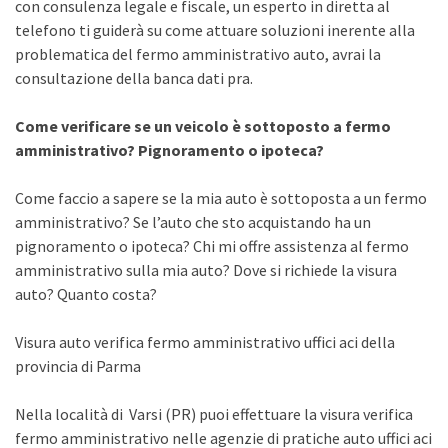
con consulenza legale e fiscale, un esperto in diretta al
telefono ti guiderà su come attuare soluzioni inerente alla
problematica del fermo amministrativo auto, avrai la
consultazione della banca dati pra.
Come verificare se un veicolo è sottoposto a fermo
amministrativo? Pignoramento o ipoteca?
Come faccio a sapere se la mia auto è sottoposta a un fermo
amministrativo? Se l’auto che sto acquistando ha un
pignoramento o ipoteca? Chi mi offre assistenza al fermo
amministrativo sulla mia auto? Dove si richiede la visura
auto? Quanto costa?
Visura auto verifica fermo amministrativo uffici aci della
provincia di Parma
Nella località di Varsi (PR) puoi effettuare la visura verifica
fermo amministrativo nelle agenzie di pratiche auto uffici aci