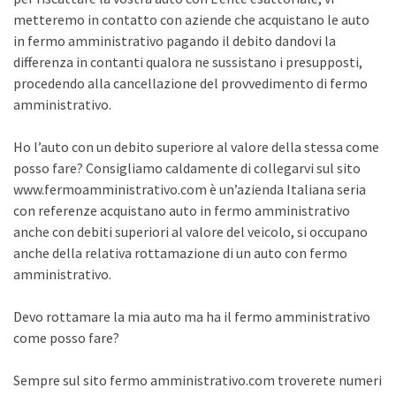
metteremo in contatto con aziende che acquistano le auto
in fermo amministrativo pagando il debito dandovi la
differenza in contanti qualora ne sussistano i presupposti,
procedendo alla cancellazione del provvedimento di fermo
amministrativo.
Ho l’auto con un debito superiore al valore della stessa come
posso fare? Consigliamo caldamente di collegarvi sul sito
www.fermoamministrativo.com è un’azienda Italiana seria
con referenze acquistano auto in fermo amministrativo
anche con debiti superiori al valore del veicolo, si occupano
anche della relativa rottamazione di un auto con fermo
amministrativo.
Devo rottamare la mia auto ma ha il fermo amministrativo
come posso fare?
Sempre sul sito fermo amministrativo.com troverete numeri