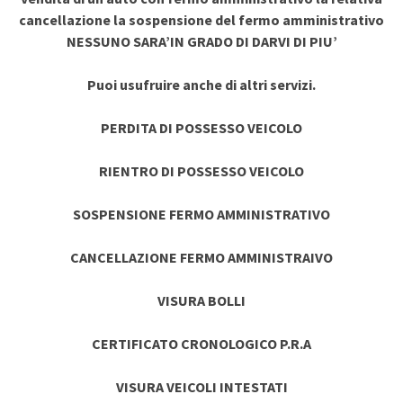
cancellazione la sospensione del fermo amministrativo
NESSUNO SARA’IN GRADO DI DARVI DI PIU’
Puoi usufruire anche di altri servizi.
PERDITA DI POSSESSO VEICOLO
RIENTRO DI POSSESSO VEICOLO
SOSPENSIONE FERMO AMMINISTRATIVO
CANCELLAZIONE FERMO AMMINISTRAIVO
VISURA BOLLI
CERTIFICATO CRONOLOGICO P.R.A
VISURA VEICOLI INTESTATI