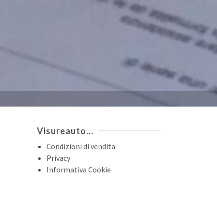
Visureauto…
Condizioni di vendita
Privacy
Informativa Cookie