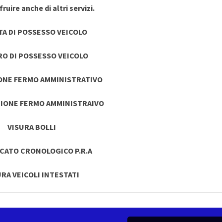
ruire anche di altri servizi.
TA DI POSSESSO VEICOLO
RO DI POSSESSO VEICOLO
ONE FERMO AMMINISTRATIVO
IONE FERMO AMMINISTRAIVO
VISURA BOLLI
ICATO CRONOLOGICO P.R.A
URA VEICOLI INTESTATI