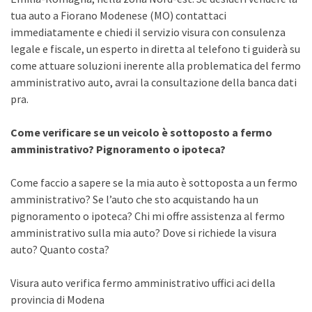
tua auto a Fiorano Modenese (MO) contattaci
immediatamente e chiedi il servizio visura con consulenza
legale e fiscale, un esperto in diretta al telefono ti guiderà su
come attuare soluzioni inerente alla problematica del fermo
amministrativo auto, avrai la consultazione della banca dati
pra.
Come verificare se un veicolo è sottoposto a fermo
amministrativo? Pignoramento o ipoteca?
Come faccio a sapere se la mia auto è sottoposta a un fermo
amministrativo? Se l’auto che sto acquistando ha un
pignoramento o ipoteca? Chi mi offre assistenza al fermo
amministrativo sulla mia auto? Dove si richiede la visura
auto? Quanto costa?
Visura auto verifica fermo amministrativo uffici aci della
provincia di Modena