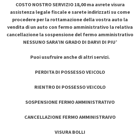
COSTO NOSTRO SERVIZIO 18,00 ma avrete visura
assistenza legale fiscale e sarete indirizzati su come
procedere per la rottamazione della vostra auto la
vendita di un auto con fermo amministrativo la relativa
cancellazione la sospensione del fermo amministrativo
NESSUNO SARA’IN GRADO DI DARVI DI PIU’
Puoi usufruire anche di altri servizi.
PERDITA DI POSSESSO VEICOLO
RIENTRO DI POSSESSO VEICOLO
SOSPENSIONE FERMO AMMINISTRATIVO
CANCELLAZIONE FERMO AMMINISTRAIVO
VISURA BOLLI