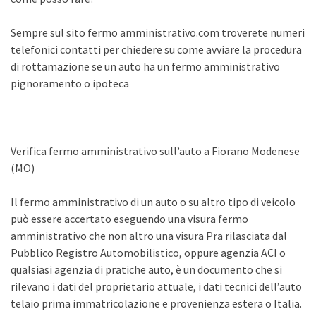
Sempre sul sito fermo amministrativo.com troverete numeri
telefonici contatti per chiedere su come avviare la procedura
di rottamazione se un auto ha un fermo amministrativo
pignoramento o ipoteca
Verifica fermo amministrativo sull’auto a Fiorano Modenese
(MO)
Il fermo amministrativo di un auto o su altro tipo di veicolo
può essere accertato eseguendo una visura fermo
amministrativo che non altro una visura Pra rilasciata dal
Pubblico Registro Automobilistico, oppure agenzia ACI o
qualsiasi agenzia di pratiche auto, è un documento che si
rilevano i dati del proprietario attuale, i dati tecnici dell’auto
telaio prima immatricolazione e provenienza estera o Italia.