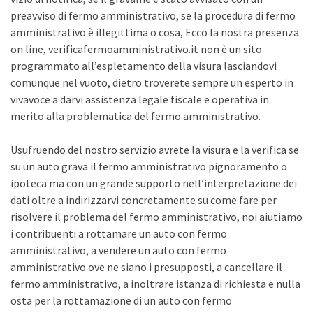
preavviso di fermo amministrativo, se la procedura di fermo
amministrativo è illegittima o cosa, Ecco la nostra presenza
on line, verificafermoamministrativo.it non è un sito
programmato all’espletamento della visura lasciandovi
comunque nel vuoto, dietro troverete sempre un esperto in
vivavoce a darvi assistenza legale fiscale e operativa in
merito alla problematica del fermo amministrativo.
Usufruendo del nostro servizio avrete la visura e la verifica se
su un auto grava il fermo amministrativo pignoramento o
ipoteca ma con un grande supporto nell’interpretazione dei
dati oltre a indirizzarvi concretamente su come fare per
risolvere il problema del fermo amministrativo, noi aiutiamo
i contribuenti a rottamare un auto con fermo
amministrativo, a vendere un auto con fermo
amministrativo ove ne siano i presupposti, a cancellare il
fermo amministrativo, a inoltrare istanza di richiesta e nulla
osta per la rottamazione di un auto con fermo