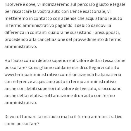
risolvere e dove, vi indirizzeremo sul percorso giusto e legale
per riscattare la vostra auto con L’ente esattoriale, vi
metteremo in contatto con aziende che acquistano le auto
in fermo amministrativo pagando il debito dandovi la
differenza in contanti qualora ne sussistano i presupposti,
procedendo alla cancellazione del provvedimento di fermo
amministrativo.
Ho l’auto con un debito superiore al valore della stessa come
posso fare? Consigliamo caldamente di collegarvi sul sito
www.fermoamministrativo.com è un’azienda Italiana seria
con referenze acquistano auto in fermo amministrativo
anche con debiti superiori al valore del veicolo, si occupano
anche della relativa rottamazione di un auto con fermo
amministrativo.
Devo rottamare la mia auto ma ha il fermo amministrativo
come posso fare?