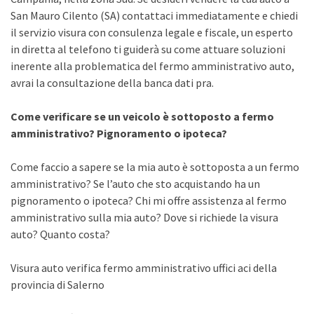
San Mauro Cilento (SA) contattaci immediatamente e chiedi
il servizio visura con consulenza legale e fiscale, un esperto
in diretta al telefono ti guiderà su come attuare soluzioni
inerente alla problematica del fermo amministrativo auto,
avrai la consultazione della banca dati pra.
Come verificare se un veicolo è sottoposto a fermo
amministrativo? Pignoramento o ipoteca?
Come faccio a sapere se la mia auto è sottoposta a un fermo
amministrativo? Se l’auto che sto acquistando ha un
pignoramento o ipoteca? Chi mi offre assistenza al fermo
amministrativo sulla mia auto? Dove si richiede la visura
auto? Quanto costa?
Visura auto verifica fermo amministrativo uffici aci della
provincia di Salerno