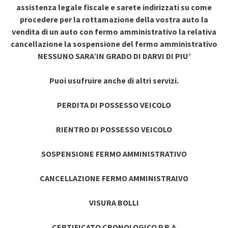
assistenza legale fiscale e sarete indirizzati su come
procedere per la rottamazione della vostra auto la
vendita di un auto con fermo amministrativo la relativa
cancellazione la sospensione del fermo amministrativo
NESSUNO SARA’IN GRADO DI DARVI DI PIU’
Puoi usufruire anche di altri servizi.
PERDITA DI POSSESSO VEICOLO
RIENTRO DI POSSESSO VEICOLO
SOSPENSIONE FERMO AMMINISTRATIVO
CANCELLAZIONE FERMO AMMINISTRAIVO
VISURA BOLLI
CERTIFICATO CRONOLOGICO P.R.A