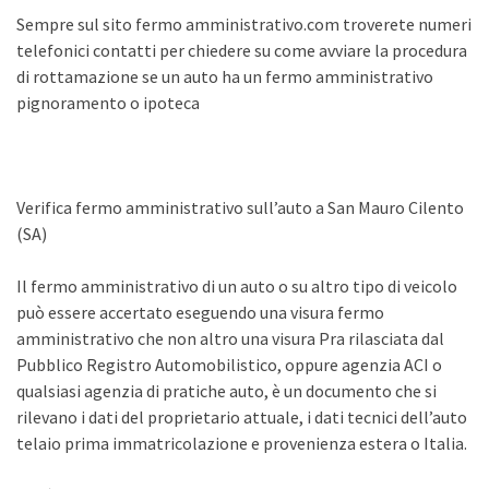
Sempre sul sito fermo amministrativo.com troverete numeri
telefonici contatti per chiedere su come avviare la procedura
di rottamazione se un auto ha un fermo amministrativo
pignoramento o ipoteca
Verifica fermo amministrativo sull’auto a San Mauro Cilento
(SA)
Il fermo amministrativo di un auto o su altro tipo di veicolo
può essere accertato eseguendo una visura fermo
amministrativo che non altro una visura Pra rilasciata dal
Pubblico Registro Automobilistico, oppure agenzia ACI o
qualsiasi agenzia di pratiche auto, è un documento che si
rilevano i dati del proprietario attuale, i dati tecnici dell’auto
telaio prima immatricolazione e provenienza estera o Italia.