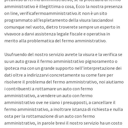
amministrativo è illegittima o cosa, Ecco la nostra presenza
on line, verificafermoamministrativo.it non è un sito
programmato all’espletamento della visura lasciandovi
comunque nel vuoto, dietro troverete sempre un esperto in
vivavoce a darvi assistenza legale fiscale e operativa in
merito alla problematica del fermo amministrativo.
Usufruendo del nostro servizio avrete la visura e la verifica se
su un auto grava il fermo amministrativo pignoramento o
ipoteca ma con un grande supporto nell’interpretazione dei
dati oltre a indirizzarvi concretamente su come fare per
risolvere il problema del fermo amministrativo, noi aiutiamo
i contribuenti a rottamare un auto con fermo
amministrativo, a vendere un auto con fermo
amministrativo ove ne siano i presupposti, a cancellare il
fermo amministrativo, a inoltrare istanza di richiesta e nulla
osta per la rottamazione di un auto con fermo
amministrativo, in parole brevi il nostro servizio ha un costo