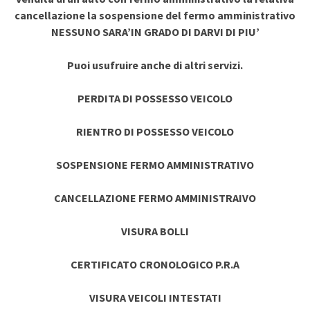
cancellazione la sospensione del fermo amministrativo
NESSUNO SARA’IN GRADO DI DARVI DI PIU’
Puoi usufruire anche di altri servizi.
PERDITA DI POSSESSO VEICOLO
RIENTRO DI POSSESSO VEICOLO
SOSPENSIONE FERMO AMMINISTRATIVO
CANCELLAZIONE FERMO AMMINISTRAIVO
VISURA BOLLI
CERTIFICATO CRONOLOGICO P.R.A
VISURA VEICOLI INTESTATI