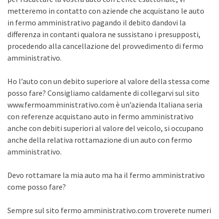
metteremo in contatto con aziende che acquistano le auto
in fermo amministrativo pagando il debito dandovi la
differenza in contanti qualora ne sussistano i presupposti,
procedendo alla cancellazione del provvedimento di fermo
amministrativo.
Ho l’auto con un debito superiore al valore della stessa come
posso fare? Consigliamo caldamente di collegarvi sul sito
www.fermoamministrativo.com è un’azienda Italiana seria
con referenze acquistano auto in fermo amministrativo
anche con debiti superiori al valore del veicolo, si occupano
anche della relativa rottamazione di un auto con fermo
amministrativo.
Devo rottamare la mia auto ma ha il fermo amministrativo
come posso fare?
Sempre sul sito fermo amministrativo.com troverete numeri