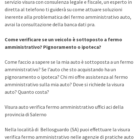
servizio visura con consulenza legale e fiscale, un esperto in
diretta al telefono ti guiderà su come attuare soluzioni
inerente alla problematica del fermo amministrativo auto,
avrai la consultazione della banca dati pra.
Come verificare se un veicolo è sottoposto a fermo
amministrativo? Pignoramento o ipoteca?
Come faccio a sapere se la mia auto è sottoposta a un fermo
amministrativo? Se l’auto che sto acquistando ha un
pignoramento o ipoteca? Chi mi offre assistenza al fermo
amministrativo sulla mia auto? Dove si richiede la visura
auto? Quanto costa?
Visura auto verifica fermo amministrativo uffici aci della
provincia di Salerno
Nella località di Bellosguardo (SA) puoi effettuare la visura
verifica fermo amministrativo nelle agenzie di pratiche auto