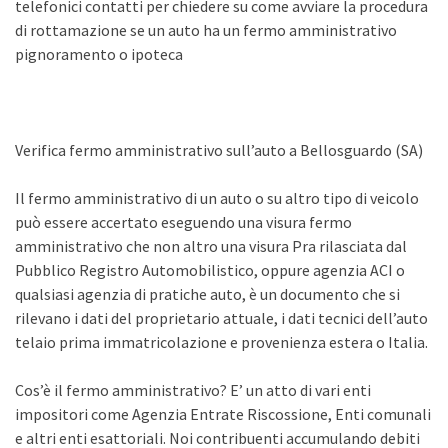
telefonici contatti per chiedere su come avviare la procedura
di rottamazione se un auto ha un fermo amministrativo
pignoramento o ipoteca
Verifica fermo amministrativo sull’auto a Bellosguardo (SA)
Il fermo amministrativo di un auto o su altro tipo di veicolo
può essere accertato eseguendo una visura fermo
amministrativo che non altro una visura Pra rilasciata dal
Pubblico Registro Automobilistico, oppure agenzia ACI o
qualsiasi agenzia di pratiche auto, è un documento che si
rilevano i dati del proprietario attuale, i dati tecnici dell’auto
telaio prima immatricolazione e provenienza estera o Italia.
Cos’è il fermo amministrativo? E’ un atto di vari enti
impositori come Agenzia Entrate Riscossione, Enti comunali
e altri enti esattoriali. Noi contribuenti accumulando debiti