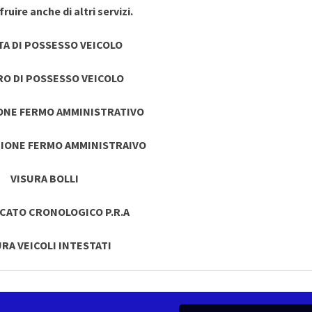
ruire anche di altri servizi.
TA DI POSSESSO VEICOLO
RO DI POSSESSO VEICOLO
ONE FERMO AMMINISTRATIVO
IONE FERMO AMMINISTRAIVO
VISURA BOLLI
ICATO CRONOLOGICO P.R.A
URA VEICOLI INTESTATI