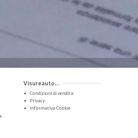
Visureauto…
Condizioni di vendita
Privacy
Informativa Cookie
a