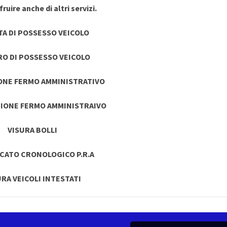
ruire anche di altri servizi.
TA DI POSSESSO VEICOLO
RO DI POSSESSO VEICOLO
ONE FERMO AMMINISTRATIVO
IONE FERMO AMMINISTRAIVO
VISURA BOLLI
ICATO CRONOLOGICO P.R.A
URA VEICOLI INTESTATI