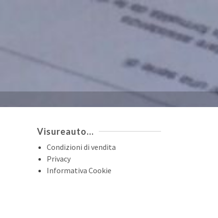
Visureauto…
Condizioni di vendita
Privacy
Informativa Cookie