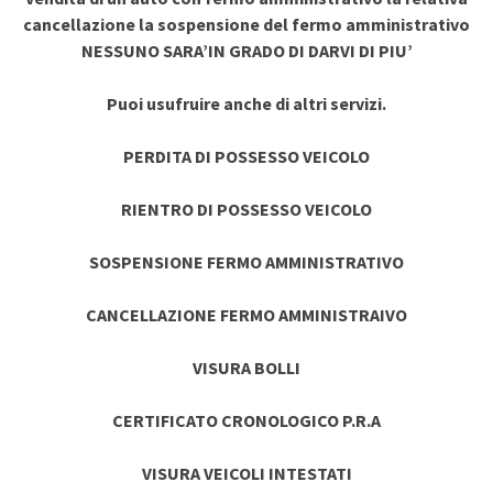
cancellazione la sospensione del fermo amministrativo
NESSUNO SARA’IN GRADO DI DARVI DI PIU’
Puoi usufruire anche di altri servizi.
PERDITA DI POSSESSO VEICOLO
RIENTRO DI POSSESSO VEICOLO
SOSPENSIONE FERMO AMMINISTRATIVO
CANCELLAZIONE FERMO AMMINISTRAIVO
VISURA BOLLI
CERTIFICATO CRONOLOGICO P.R.A
VISURA VEICOLI INTESTATI