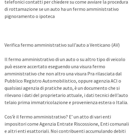
telefonici contatti per chiedere su come avviare la procedura
di rottamazione se un auto ha un fermo amministrativo
pignoramento o ipoteca
Verifica fermo amministrativo sull’auto a Venticano (AV)
Il fermo amministrativo di un auto o su altro tipo di veicolo
può essere accertato eseguendo una visura fermo
amministrativo che non altro una visura Pra rilasciata dal
Pubblico Registro Automobilistico, oppure agenzia ACI o
qualsiasi agenzia di pratiche auto, è un documento che si
rilevano i dati del proprietario attuale, i dati tecnici dell’auto
telaio prima immatricolazione e provenienza estera o Italia.
Cos’è il fermo amministrativo? E’ un atto di vari enti
impositori come Agenzia Entrate Riscossione, Enti comunali
e altri enti esattoriali. Noi contribuenti accumulando debiti