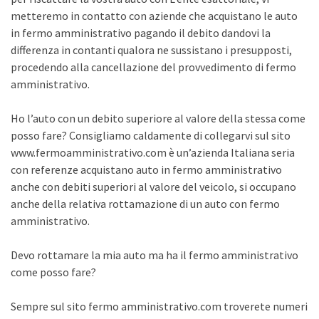
metteremo in contatto con aziende che acquistano le auto
in fermo amministrativo pagando il debito dandovi la
differenza in contanti qualora ne sussistano i presupposti,
procedendo alla cancellazione del provvedimento di fermo
amministrativo.
Ho l’auto con un debito superiore al valore della stessa come
posso fare? Consigliamo caldamente di collegarvi sul sito
www.fermoamministrativo.com è un’azienda Italiana seria
con referenze acquistano auto in fermo amministrativo
anche con debiti superiori al valore del veicolo, si occupano
anche della relativa rottamazione di un auto con fermo
amministrativo.
Devo rottamare la mia auto ma ha il fermo amministrativo
come posso fare?
Sempre sul sito fermo amministrativo.com troverete numeri