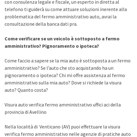
con consulenza legale e fiscale, un esperto in diretta al
telefono ti guiderà su come attuare soluzioni inerente alla
problematica del fermo amministrativo auto, avrai la
consultazione della banca dati pra.
Come verificare se un veicolo è sottoposto a fermo
amministrativo? Pignoramento o ipoteca?
Come faccio a sapere se la mia auto è sottoposta a un fermo
amministrativo? Se l’auto che sto acquistando ha un
pignoramento o ipoteca? Chi mi offre assistenza al fermo
amministrativo sulla mia auto? Dove si richiede la visura
auto? Quanto costa?
Visura auto verifica fermo amministrativo uffici aci della
provincia di Avellino
Nella località di Venticano (AV) puoi effettuare la visura
verifica fermo amministrativo nelle agenzie di pratiche auto