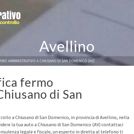
Avellino
ERMO AMMINISTRATIVO A CHIUSANO DI SAN DOMENICO (AV)
fica fermo
Chiusano di San
rollo a Chiusano di San Domenico, in provincia di Avellino, nella
ndere la tua auto a Chiusano di San Domenico (AV) contattaci
nsulenza legale e fiscale, un esperto in diretta al telefono ti