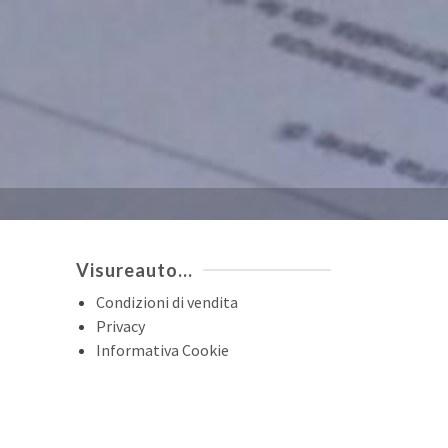
Visureauto…
Condizioni di vendita
Privacy
Informativa Cookie