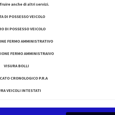
ruire anche di altri servizi.
TA DI POSSESSO VEICOLO
RO DI POSSESSO VEICOLO
ONE FERMO AMMINISTRATIVO
IONE FERMO AMMINISTRAIVO
VISURA BOLLI
ICATO CRONOLOGICO P.R.A
URA VEICOLI INTESTATI