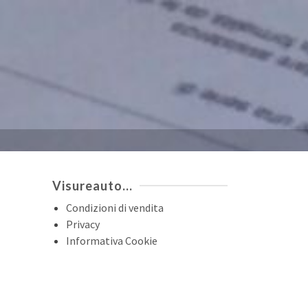
Visureauto…
Condizioni di vendita
Privacy
Informativa Cookie