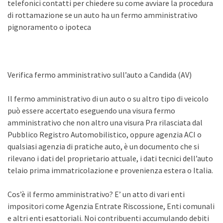
telefonici contatti per chiedere su come avviare la procedura
di rottamazione se un auto ha un fermo amministrativo
pignoramento o ipoteca
Verifica fermo amministrativo sull’auto a Candida (AV)
Il fermo amministrativo di un auto o su altro tipo di veicolo
può essere accertato eseguendo una visura fermo
amministrativo che non altro una visura Pra rilasciata dal
Pubblico Registro Automobilistico, oppure agenzia ACI o
qualsiasi agenzia di pratiche auto, è un documento che si
rilevano i dati del proprietario attuale, i dati tecnici dell’auto
telaio prima immatricolazione e provenienza estera o Italia.
Cos’è il fermo amministrativo? E’ un atto di vari enti
impositori come Agenzia Entrate Riscossione, Enti comunali
e altri enti esattoriali. Noi contribuenti accumulando debiti