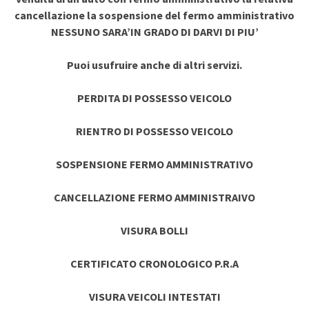
cancellazione la sospensione del fermo amministrativo
NESSUNO SARA’IN GRADO DI DARVI DI PIU’
Puoi usufruire anche di altri servizi.
PERDITA DI POSSESSO VEICOLO
RIENTRO DI POSSESSO VEICOLO
SOSPENSIONE FERMO AMMINISTRATIVO
CANCELLAZIONE FERMO AMMINISTRAIVO
VISURA BOLLI
CERTIFICATO CRONOLOGICO P.R.A
VISURA VEICOLI INTESTATI