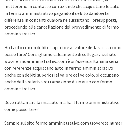
metteremo in contatto con aziende che acquistano le auto
in fermo amministrativo pagando il debito dandovi la
differenza in contanti qualora ne sussistano i presupposti,
procedendo alla cancellazione del provvedimento di fermo
amministrativo.
Ho l’auto con un debito superiore al valore della stessa come
posso fare? Consigliamo caldamente di collegarvi sul sito
www.fermoamministrativo.com è un’azienda Italiana seria
con referenze acquistano auto in fermo amministrativo
anche con debiti superiori al valore del veicolo, si occupano
anche della relativa rottamazione di un auto con fermo
amministrativo.
Devo rottamare la mia auto ma ha il fermo amministrativo
come posso fare?
Sempre sul sito fermo amministrativo.com troverete numeri