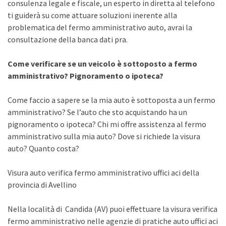
consulenza legale e fiscale, un esperto in diretta al telefono
ti guiderà su come attuare soluzioni inerente alla
problematica del fermo amministrativo auto, avrai la
consultazione della banca dati pra.
Come verificare se un veicolo è sottoposto a fermo
amministrativo? Pignoramento o ipoteca?
Come faccio a sapere se la mia auto è sottoposta a un fermo
amministrativo? Se l’auto che sto acquistando ha un
pignoramento o ipoteca? Chi mi offre assistenza al fermo
amministrativo sulla mia auto? Dove si richiede la visura
auto? Quanto costa?
Visura auto verifica fermo amministrativo uffici aci della
provincia di Avellino
Nella località di Candida (AV) puoi effettuare la visura verifica
fermo amministrativo nelle agenzie di pratiche auto uffici aci