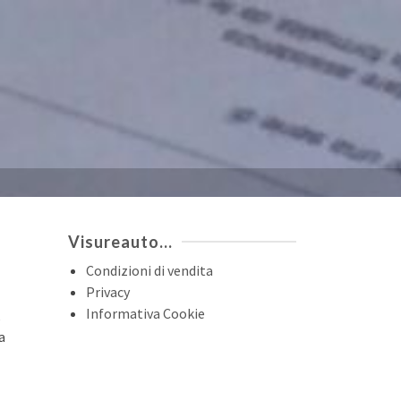
Visureauto…
Condizioni di vendita
Privacy
Informativa Cookie
,
a