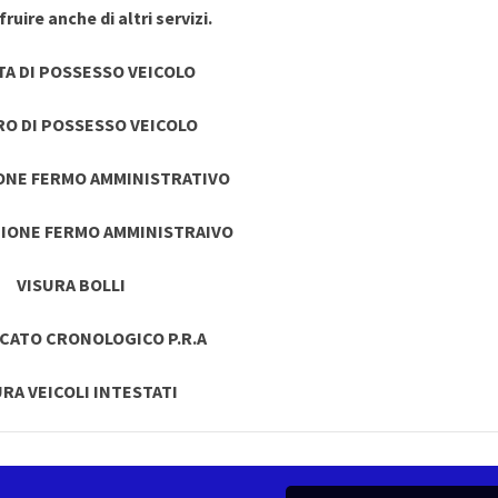
ruire anche di altri servizi.
TA DI POSSESSO VEICOLO
RO DI POSSESSO VEICOLO
ONE FERMO AMMINISTRATIVO
IONE FERMO AMMINISTRAIVO
VISURA BOLLI
ICATO CRONOLOGICO P.R.A
URA VEICOLI INTESTATI