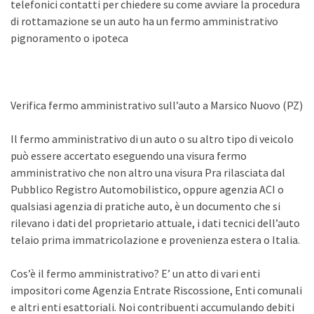
telefonici contatti per chiedere su come avviare la procedura
di rottamazione se un auto ha un fermo amministrativo
pignoramento o ipoteca
Verifica fermo amministrativo sull’auto a Marsico Nuovo (PZ)
Il fermo amministrativo di un auto o su altro tipo di veicolo
può essere accertato eseguendo una visura fermo
amministrativo che non altro una visura Pra rilasciata dal
Pubblico Registro Automobilistico, oppure agenzia ACI o
qualsiasi agenzia di pratiche auto, è un documento che si
rilevano i dati del proprietario attuale, i dati tecnici dell’auto
telaio prima immatricolazione e provenienza estera o Italia.
Cos’è il fermo amministrativo? E’ un atto di vari enti
impositori come Agenzia Entrate Riscossione, Enti comunali
e altri enti esattoriali. Noi contribuenti accumulando debiti