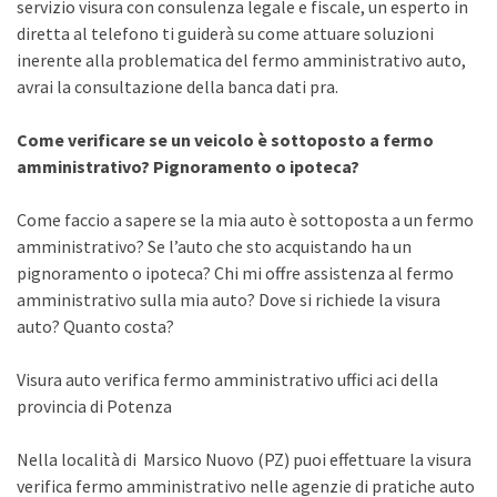
servizio visura con consulenza legale e fiscale, un esperto in
diretta al telefono ti guiderà su come attuare soluzioni
inerente alla problematica del fermo amministrativo auto,
avrai la consultazione della banca dati pra.
Come verificare se un veicolo è sottoposto a fermo
amministrativo? Pignoramento o ipoteca?
Come faccio a sapere se la mia auto è sottoposta a un fermo
amministrativo? Se l’auto che sto acquistando ha un
pignoramento o ipoteca? Chi mi offre assistenza al fermo
amministrativo sulla mia auto? Dove si richiede la visura
auto? Quanto costa?
Visura auto verifica fermo amministrativo uffici aci della
provincia di Potenza
Nella località di Marsico Nuovo (PZ) puoi effettuare la visura
verifica fermo amministrativo nelle agenzie di pratiche auto