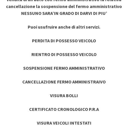
cancellazione la sospensione del fermo amministrativo
NESSUNO SARA’IN GRADO DI DARVI DI PIU’
Puoi usufruire anche di altri servizi.
PERDITA DI POSSESSO VEICOLO
RIENTRO DI POSSESSO VEICOLO
SOSPENSIONE FERMO AMMINISTRATIVO
CANCELLAZIONE FERMO AMMINISTRAIVO
VISURA BOLLI
CERTIFICATO CRONOLOGICO P.R.A
VISURA VEICOLI INTESTATI