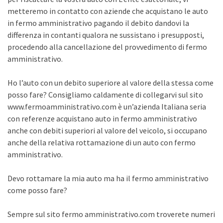
metteremo in contatto con aziende che acquistano le auto
in fermo amministrativo pagando il debito dandovi la
differenza in contanti qualora ne sussistano i presupposti,
procedendo alla cancellazione del provvedimento di fermo
amministrativo.
Ho l’auto con un debito superiore al valore della stessa come
posso fare? Consigliamo caldamente di collegarvi sul sito
www.fermoamministrativo.com è un’azienda Italiana seria
con referenze acquistano auto in fermo amministrativo
anche con debiti superiori al valore del veicolo, si occupano
anche della relativa rottamazione di un auto con fermo
amministrativo.
Devo rottamare la mia auto ma ha il fermo amministrativo
come posso fare?
Sempre sul sito fermo amministrativo.com troverete numeri