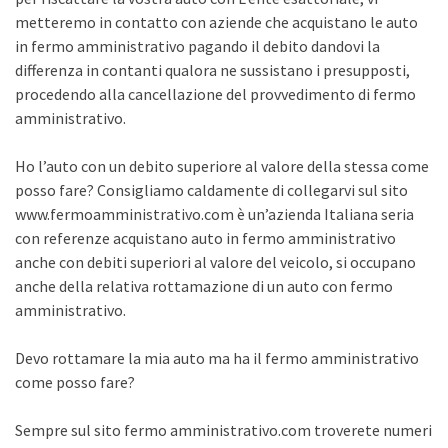
metteremo in contatto con aziende che acquistano le auto
in fermo amministrativo pagando il debito dandovi la
differenza in contanti qualora ne sussistano i presupposti,
procedendo alla cancellazione del provvedimento di fermo
amministrativo.
Ho l’auto con un debito superiore al valore della stessa come
posso fare? Consigliamo caldamente di collegarvi sul sito
www.fermoamministrativo.com è un’azienda Italiana seria
con referenze acquistano auto in fermo amministrativo
anche con debiti superiori al valore del veicolo, si occupano
anche della relativa rottamazione di un auto con fermo
amministrativo.
Devo rottamare la mia auto ma ha il fermo amministrativo
come posso fare?
Sempre sul sito fermo amministrativo.com troverete numeri