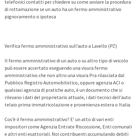
telefonici contatti per chiedere su come avviare la procedura
di rottamazione se un auto ha un fermo amministrativo
pignoramento o ipoteca
Verifica fermo amministrativo sull’auto a Lavello (PZ)
Il fermo amministrativo di un auto o su altro tipo di veicolo
può essere accertato eseguendo una visura fermo
amministrativo che non altro una visura Pra rilasciata dal
Pubblico Registro Automobilistico, oppure agenzia ACI o
qualsiasi agenzia di pratiche auto, è un documento che si
rilevano i dati del proprietario attuale, i dati tecnici dell’auto
telaio prima immatricolazione e provenienza estera o Italia.
Cos’è il fermo amministrativo? E’ un atto di vari enti
impositori come Agenzia Entrate Riscossione, Enti comunali
e altri enti esattoriali. Noi contribuenti accumulando debiti