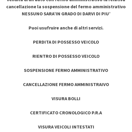
cancellazione la sospensione del fermo amministrativo
NESSUNO SARA’IN GRADO DI DARVI DI PIU’
Puoi usufruire anche di altri servizi.
PERDITA DI POSSESSO VEICOLO
RIENTRO DI POSSESSO VEICOLO
SOSPENSIONE FERMO AMMINISTRATIVO
CANCELLAZIONE FERMO AMMINISTRAIVO
VISURA BOLLI
CERTIFICATO CRONOLOGICO P.R.A
VISURA VEICOLI INTESTATI