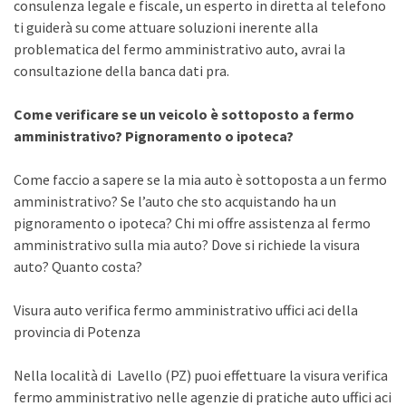
consulenza legale e fiscale, un esperto in diretta al telefono
ti guiderà su come attuare soluzioni inerente alla
problematica del fermo amministrativo auto, avrai la
consultazione della banca dati pra.
Come verificare se un veicolo è sottoposto a fermo
amministrativo? Pignoramento o ipoteca?
Come faccio a sapere se la mia auto è sottoposta a un fermo
amministrativo? Se l’auto che sto acquistando ha un
pignoramento o ipoteca? Chi mi offre assistenza al fermo
amministrativo sulla mia auto? Dove si richiede la visura
auto? Quanto costa?
Visura auto verifica fermo amministrativo uffici aci della
provincia di Potenza
Nella località di Lavello (PZ) puoi effettuare la visura verifica
fermo amministrativo nelle agenzie di pratiche auto uffici aci