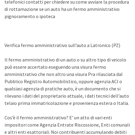
telefonici contatti per chiedere su come avviare la procedura
di rottamazione se un auto ha un fermo amministrativo
pignoramento o ipoteca
Verifica fermo amministrativo sull’auto a Latronico (PZ)
Il fermo amministrativo di un auto o su altro tipo di veicolo
può essere accertato eseguendo una visura fermo
amministrativo che non altro una visura Pra rilasciata dal
Pubblico Registro Automobilistico, oppure agenzia ACI o
qualsiasi agenzia di pratiche auto, è un documento che si
rilevano i dati del proprietario attuale, i dati tecnici dell’auto
telaio prima immatricolazione e provenienza estera o Italia.
Cos’è il fermo amministrativo? E’ un atto di vari enti
impositori come Agenzia Entrate Riscossione, Enti comunali
e altri enti esattoriali. Noi contribuenti accumulando debiti