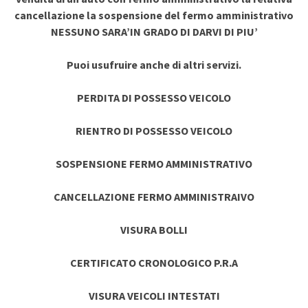
cancellazione la sospensione del fermo amministrativo
NESSUNO SARA’IN GRADO DI DARVI DI PIU’
Puoi usufruire anche di altri servizi.
PERDITA DI POSSESSO VEICOLO
RIENTRO DI POSSESSO VEICOLO
SOSPENSIONE FERMO AMMINISTRATIVO
CANCELLAZIONE FERMO AMMINISTRAIVO
VISURA BOLLI
CERTIFICATO CRONOLOGICO P.R.A
VISURA VEICOLI INTESTATI