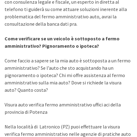
con consulenza legale e fiscale, un esperto in diretta al
telefono ti guiderà su come attuare soluzioni inerente alla
problematica del fermo amministrativo auto, avrai la
consultazione della banca dati pra.
Come verificare se un veicolo è sottoposto a fermo
amministrativo? Pignoramento o ipoteca?
Come faccio a sapere se la mia auto è sottoposta a un fermo
amministrativo? Se l’auto che sto acquistando ha un
pignoramento o ipoteca? Chi mi offre assistenza al fermo
amministrativo sulla mia auto? Dove si richiede la visura
auto? Quanto costa?
Visura auto verifica fermo amministrativo uffici aci della
provincia di Potenza
Nella località di Latronico (PZ) puoi effettuare la visura
verifica fermo amministrativo nelle agenzie di pratiche auto