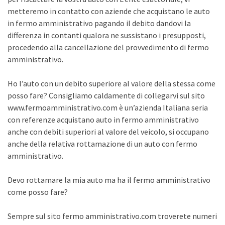
metteremo in contatto con aziende che acquistano le auto
in fermo amministrativo pagando il debito dandovi la
differenza in contanti qualora ne sussistano i presupposti,
procedendo alla cancellazione del provvedimento di fermo
amministrativo.
Ho l’auto con un debito superiore al valore della stessa come
posso fare? Consigliamo caldamente di collegarvi sul sito
www.fermoamministrativo.com è un’azienda Italiana seria
con referenze acquistano auto in fermo amministrativo
anche con debiti superiori al valore del veicolo, si occupano
anche della relativa rottamazione di un auto con fermo
amministrativo.
Devo rottamare la mia auto ma ha il fermo amministrativo
come posso fare?
Sempre sul sito fermo amministrativo.com troverete numeri