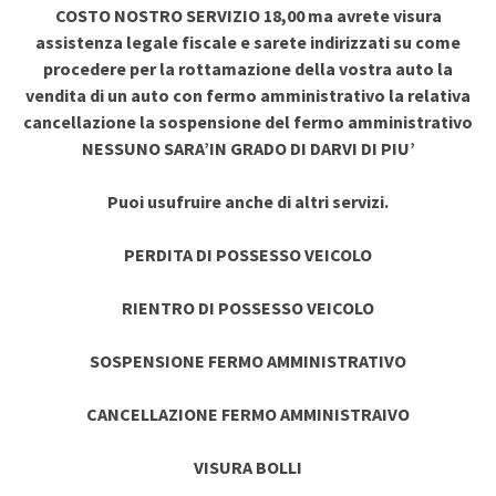
COSTO NOSTRO SERVIZIO 18,00 ma avrete visura
assistenza legale fiscale e sarete indirizzati su come
procedere per la rottamazione della vostra auto la
vendita di un auto con fermo amministrativo la relativa
cancellazione la sospensione del fermo amministrativo
NESSUNO SARA’IN GRADO DI DARVI DI PIU’
Puoi usufruire anche di altri servizi.
PERDITA DI POSSESSO VEICOLO
RIENTRO DI POSSESSO VEICOLO
SOSPENSIONE FERMO AMMINISTRATIVO
CANCELLAZIONE FERMO AMMINISTRAIVO
VISURA BOLLI