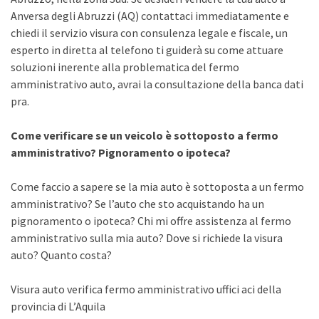
Anversa degli Abruzzi (AQ) contattaci immediatamente e
chiedi il servizio visura con consulenza legale e fiscale, un
esperto in diretta al telefono ti guiderà su come attuare
soluzioni inerente alla problematica del fermo
amministrativo auto, avrai la consultazione della banca dati
pra.
Come verificare se un veicolo è sottoposto a fermo
amministrativo? Pignoramento o ipoteca?
Come faccio a sapere se la mia auto è sottoposta a un fermo
amministrativo? Se l’auto che sto acquistando ha un
pignoramento o ipoteca? Chi mi offre assistenza al fermo
amministrativo sulla mia auto? Dove si richiede la visura
auto? Quanto costa?
Visura auto verifica fermo amministrativo uffici aci della
provincia di L’Aquila