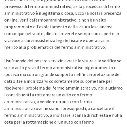
preavviso di fermo amministrativo, se la procedura di fermo
amministrativo è illegittima o cosa, Ecco la nostra presenza
on line, verificafermoamministrativo.it non è un sito
programmato all’espletamento della visura lasciandovi
comunque nel vuoto, dietro troverete sempre un esperto in
vivavoce a darvi assistenza legale fiscale e operativa in
merito alla problematica del fermo amministrativo.
Usufruendo del nostro servizio avrete la visura e la verifica se
su un auto grava il fermo amministrativo pignoramento o
ipoteca ma con un grande supporto nell’interpretazione dei
dati oltre a indirizzarvi concretamente su come fare per
risolvere il problema del fermo amministrativo, noi aiutiamo
i contribuenti a rottamare un auto con fermo
amministrativo, a vendere un auto con fermo
amministrativo ove ne siano i presupposti, a cancellare il
fermo amministrativo, a inoltrare istanza di richiesta e nulla
osta per la rottamazione di un auto con fermo