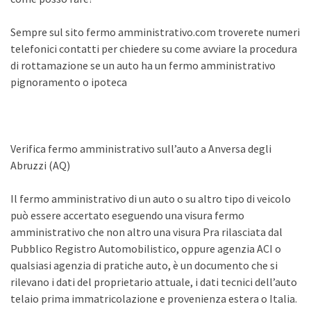
Sempre sul sito fermo amministrativo.com troverete numeri
telefonici contatti per chiedere su come avviare la procedura
di rottamazione se un auto ha un fermo amministrativo
pignoramento o ipoteca
Verifica fermo amministrativo sull’auto a Anversa degli
Abruzzi (AQ)
Il fermo amministrativo di un auto o su altro tipo di veicolo
può essere accertato eseguendo una visura fermo
amministrativo che non altro una visura Pra rilasciata dal
Pubblico Registro Automobilistico, oppure agenzia ACI o
qualsiasi agenzia di pratiche auto, è un documento che si
rilevano i dati del proprietario attuale, i dati tecnici dell’auto
telaio prima immatricolazione e provenienza estera o Italia.