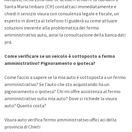
Santa Maria Imbaro (CH) contattaci immediatamente e
chiedi il servizio visura con consulenza legale e fiscale, un
esperto in diretta al telefono ti guiderà su come attuare
soluzioni inerente alla problematica del fermo
amministrativo auto, avrai la consultazione della banca dati
pra.
Come verificare se un veicolo è sottoposto a fermo
amministrativo? Pignoramento o ipoteca?
Come faccio a sapere se la mia auto è sottoposta a un fermo
amministrativo? Se l’auto che sto acquistando ha un
pignoramento o ipoteca? Chi mi offre assistenza al fermo
amministrativo sulla mia auto? Dove si richiede la visura
auto? Quanto costa?
Visura auto verifica fermo amministrativo uffici aci della
provincia di Chieti