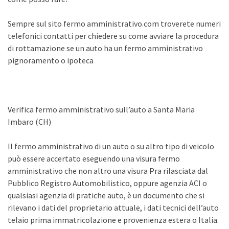
Sempre sul sito fermo amministrativo.com troverete numeri
telefonici contatti per chiedere su come avviare la procedura
di rottamazione se un auto ha un fermo amministrativo
pignoramento o ipoteca
Verifica fermo amministrativo sull’auto a Santa Maria
Imbaro (CH)
Il fermo amministrativo di un auto o su altro tipo di veicolo
può essere accertato eseguendo una visura fermo
amministrativo che non altro una visura Pra rilasciata dal
Pubblico Registro Automobilistico, oppure agenzia ACI o
qualsiasi agenzia di pratiche auto, è un documento che si
rilevano i dati del proprietario attuale, i dati tecnici dell’auto
telaio prima immatricolazione e provenienza estera o Italia.