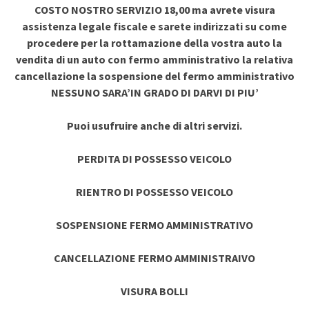
COSTO NOSTRO SERVIZIO 18,00 ma avrete visura
assistenza legale fiscale e sarete indirizzati su come
procedere per la rottamazione della vostra auto la
vendita di un auto con fermo amministrativo la relativa
cancellazione la sospensione del fermo amministrativo
NESSUNO SARA’IN GRADO DI DARVI DI PIU’
Puoi usufruire anche di altri servizi.
PERDITA DI POSSESSO VEICOLO
RIENTRO DI POSSESSO VEICOLO
SOSPENSIONE FERMO AMMINISTRATIVO
CANCELLAZIONE FERMO AMMINISTRAIVO
VISURA BOLLI