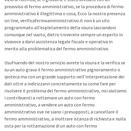
preavviso di fermo amministrativo, se la procedura di fermo
amministrativo è illegittima o cosa, Ecco la nostra presenza
on line, verificafermoamministrativo.it non è un sito
programmato all’espletamento della visura lasciandovi
comunque nel vuoto, dietro troverete sempre un esperto in
vivavoce a darvi assistenza legale fiscale e operativa in
merito alla problematica del fermo amministrativo.
Usufruendo del nostro servizio avrete la visura e la verifica se
su un auto grava il fermo amministrativo pignoramento o
ipoteca ma con un grande supporto nell’interpretazione dei
dati oltre a indirizzarvi concretamente su come fare per
risolvere il problema del fermo amministrativo, noi aiutiamo
i contribuenti a rottamare un auto con fermo
amministrativo, a vendere un auto con fermo
amministrativo ove ne siano i presupposti, a cancellare il
fermo amministrativo, a inoltrare istanza di richiesta e nulla
osta per la rottamazione di un auto con fermo