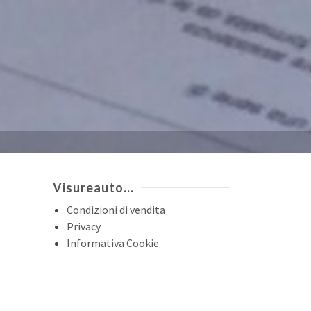
Visureauto…
Condizioni di vendita
Privacy
Informativa Cookie