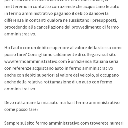
metteremo in contatto con aziende che acquistano le auto
in fermo amministrativo pagando il debito dandovi la
differenza in contanti qualora ne sussistano i presupposti,
procedendo alla cancellazione del provvedimento di fermo
amministrativo.
Ho l’auto con un debito superiore al valore della stessa come
posso fare? Consigliamo caldamente di collegarvi sul sito
www.fermoamministrativo.com è un’azienda Italiana seria
con referenze acquistano auto in fermo amministrativo
anche con debiti superiori al valore del veicolo, si occupano
anche della relativa rottamazione di un auto con fermo
amministrativo.
Devo rottamare la mia auto ma ha il fermo amministrativo
come posso fare?
Sempre sul sito fermo amministrativo.com troverete numeri