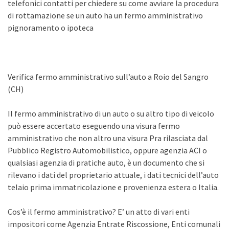
telefonici contatti per chiedere su come avviare la procedura
di rottamazione se un auto ha un fermo amministrativo
pignoramento o ipoteca
Verifica fermo amministrativo sull’auto a Roio del Sangro
(CH)
Il fermo amministrativo di un auto o su altro tipo di veicolo
può essere accertato eseguendo una visura fermo
amministrativo che non altro una visura Pra rilasciata dal
Pubblico Registro Automobilistico, oppure agenzia ACI o
qualsiasi agenzia di pratiche auto, è un documento che si
rilevano i dati del proprietario attuale, i dati tecnici dell’auto
telaio prima immatricolazione e provenienza estera o Italia.
Cos’è il fermo amministrativo? E’ un atto di vari enti
impositori come Agenzia Entrate Riscossione, Enti comunali