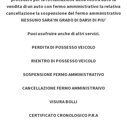
vendita di un auto con fermo amministrativo la relativa
cancellazione la sospensione del fermo amministrativo
NESSUNO SARA’IN GRADO DI DARVI DI PIU’
Puoi usufruire anche di altri servizi.
PERDITA DI POSSESSO VEICOLO
RIENTRO DI POSSESSO VEICOLO
SOSPENSIONE FERMO AMMINISTRATIVO
CANCELLAZIONE FERMO AMMINISTRAIVO
VISURA BOLLI
CERTIFICATO CRONOLOGICO P.R.A