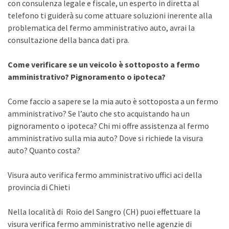
con consulenza legale e fiscale, un esperto in diretta al
telefono ti guiderà su come attuare soluzioni inerente alla
problematica del fermo amministrativo auto, avrai la
consultazione della banca dati pra.
Come verificare se un veicolo è sottoposto a fermo
amministrativo? Pignoramento o ipoteca?
Come faccio a sapere se la mia auto è sottoposta a un fermo
amministrativo? Se l’auto che sto acquistando ha un
pignoramento o ipoteca? Chi mi offre assistenza al fermo
amministrativo sulla mia auto? Dove si richiede la visura
auto? Quanto costa?
Visura auto verifica fermo amministrativo uffici aci della
provincia di Chieti
Nella località di Roio del Sangro (CH) puoi effettuare la
visura verifica fermo amministrativo nelle agenzie di