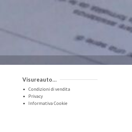
Visureauto…
Condizioni di vendita
Privacy
Informativa Cookie