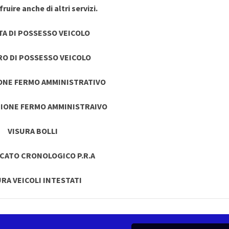
ruire anche di altri servizi.
TA DI POSSESSO VEICOLO
RO DI POSSESSO VEICOLO
ONE FERMO AMMINISTRATIVO
IONE FERMO AMMINISTRAIVO
VISURA BOLLI
ICATO CRONOLOGICO P.R.A
URA VEICOLI INTESTATI