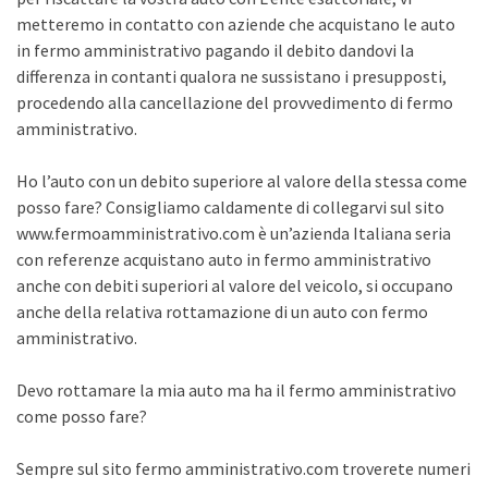
metteremo in contatto con aziende che acquistano le auto
in fermo amministrativo pagando il debito dandovi la
differenza in contanti qualora ne sussistano i presupposti,
procedendo alla cancellazione del provvedimento di fermo
amministrativo.
Ho l’auto con un debito superiore al valore della stessa come
posso fare? Consigliamo caldamente di collegarvi sul sito
www.fermoamministrativo.com è un’azienda Italiana seria
con referenze acquistano auto in fermo amministrativo
anche con debiti superiori al valore del veicolo, si occupano
anche della relativa rottamazione di un auto con fermo
amministrativo.
Devo rottamare la mia auto ma ha il fermo amministrativo
come posso fare?
Sempre sul sito fermo amministrativo.com troverete numeri