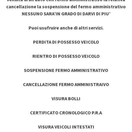
cancellazione la sospensione del fermo amministrativo
NESSUNO SARA’IN GRADO DI DARVI DI PIU’
Puoi usufruire anche di altri servizi.
PERDITA DI POSSESSO VEICOLO
RIENTRO DI POSSESSO VEICOLO
SOSPENSIONE FERMO AMMINISTRATIVO
CANCELLAZIONE FERMO AMMINISTRAIVO
VISURA BOLLI
CERTIFICATO CRONOLOGICO P.R.A
VISURA VEICOLI INTESTATI