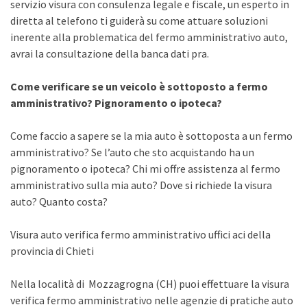
servizio visura con consulenza legale e fiscale, un esperto in
diretta al telefono ti guiderà su come attuare soluzioni
inerente alla problematica del fermo amministrativo auto,
avrai la consultazione della banca dati pra.
Come verificare se un veicolo è sottoposto a fermo
amministrativo? Pignoramento o ipoteca?
Come faccio a sapere se la mia auto è sottoposta a un fermo
amministrativo? Se l’auto che sto acquistando ha un
pignoramento o ipoteca? Chi mi offre assistenza al fermo
amministrativo sulla mia auto? Dove si richiede la visura
auto? Quanto costa?
Visura auto verifica fermo amministrativo uffici aci della
provincia di Chieti
Nella località di Mozzagrogna (CH) puoi effettuare la visura
verifica fermo amministrativo nelle agenzie di pratiche auto