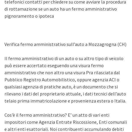
telefonici contatti per chiedere su come avviare la procedura
di rottamazione se un auto ha un fermo amministrativo
pignoramento o ipoteca
Verifica fermo amministrativo sull’auto a Mozzagrogna (CH)
Il fermo amministrativo di un auto o su altro tipo di veicolo
può essere accertato eseguendo una visura fermo
amministrativo che non altro una visura Pra rilasciata dal
Pubblico Registro Automobilistico, oppure agenzia ACI o
qualsiasi agenzia di pratiche auto, è un documento che si
rilevano i dati del proprietario attuale, i dati tecnici dell’auto
telaio prima immatricolazione e provenienza estera o Italia.
Cos’è il fermo amministrativo? E’ un atto di vari enti
impositori come Agenzia Entrate Riscossione, Enti comunali
e altri enti esattoriali. Noi contribuenti accumulando debiti