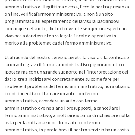
amministrativo è illegittima o cosa, Ecco la nostra presenza
on line, verificafermoamministrativo.it non è un sito
programmato all’espletamento della visura lasciandovi
comunque nel vuoto, dietro troverete sempre un esperto in
vivavoce a darvi assistenza legale fiscale e operativa in
merito alla problematica del fermo amministrativo.
Usufruendo del nostro servizio avrete la visura e la verifica se
su un auto grava il fermo amministrativo pignoramento o
ipoteca ma con un grande supporto nell’interpretazione dei
dati oltre a indirizzarvi concretamente su come fare per
risolvere il problema del fermo amministrativo, noi aiutiamo
i contribuenti a rottamare un auto con fermo
amministrativo, a vendere un auto con fermo
amministrativo ove ne siano i presupposti, a cancellare il
fermo amministrativo, a inoltrare istanza di richiesta e nulla
osta per la rottamazione di un auto con fermo
amministrativo, in parole brevi il nostro servizio ha un costo