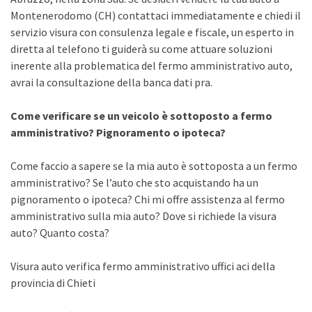
Montenerodomo (CH) contattaci immediatamente e chiedi il
servizio visura con consulenza legale e fiscale, un esperto in
diretta al telefono ti guiderà su come attuare soluzioni
inerente alla problematica del fermo amministrativo auto,
avrai la consultazione della banca dati pra.
Come verificare se un veicolo è sottoposto a fermo
amministrativo? Pignoramento o ipoteca?
Come faccio a sapere se la mia auto è sottoposta a un fermo
amministrativo? Se l’auto che sto acquistando ha un
pignoramento o ipoteca? Chi mi offre assistenza al fermo
amministrativo sulla mia auto? Dove si richiede la visura
auto? Quanto costa?
Visura auto verifica fermo amministrativo uffici aci della
provincia di Chieti