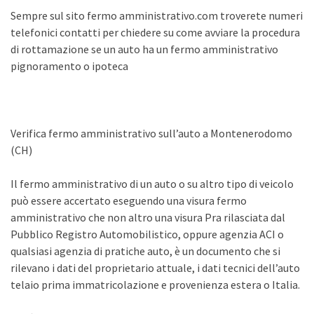
Sempre sul sito fermo amministrativo.com troverete numeri
telefonici contatti per chiedere su come avviare la procedura
di rottamazione se un auto ha un fermo amministrativo
pignoramento o ipoteca
Verifica fermo amministrativo sull’auto a Montenerodomo
(CH)
Il fermo amministrativo di un auto o su altro tipo di veicolo
può essere accertato eseguendo una visura fermo
amministrativo che non altro una visura Pra rilasciata dal
Pubblico Registro Automobilistico, oppure agenzia ACI o
qualsiasi agenzia di pratiche auto, è un documento che si
rilevano i dati del proprietario attuale, i dati tecnici dell’auto
telaio prima immatricolazione e provenienza estera o Italia.