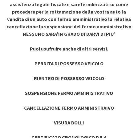
assistenza legale fiscale e sarete indirizzati su come
procedere per la rottamazione della vostra auto la
vendita di un auto con fermo amministrativo la relativa
cancellazione la sospensione del fermo amministrativo
NESSUNO SARA’IN GRADO DI DARVI DI PIU’
Puoi usufruire anche di altri servizi.
PERDITA DI POSSESSO VEICOLO
RIENTRO DI POSSESSO VEICOLO
SOSPENSIONE FERMO AMMINISTRATIVO
CANCELLAZIONE FERMO AMMINISTRAIVO
VISURA BOLLI
CERTIFICATO CRONOLOGICO P.R.A