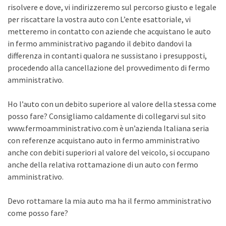
risolvere e dove, vi indirizzeremo sul percorso giusto e legale
per riscattare la vostra auto con L’ente esattoriale, vi
metteremo in contatto con aziende che acquistano le auto
in fermo amministrativo pagando il debito dandovi la
differenza in contanti qualora ne sussistano i presupposti,
procedendo alla cancellazione del provvedimento di fermo
amministrativo.
Ho l’auto con un debito superiore al valore della stessa come
posso fare? Consigliamo caldamente di collegarvi sul sito
www.fermoamministrativo.com è un’azienda Italiana seria
con referenze acquistano auto in fermo amministrativo
anche con debiti superiori al valore del veicolo, si occupano
anche della relativa rottamazione di un auto con fermo
amministrativo.
Devo rottamare la mia auto ma ha il fermo amministrativo
come posso fare?