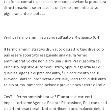
telefonici contatti per chiedere su come avviare la procedura
di rottamazione se un auto ha un fermo amministrativo
pignoramento o ipoteca
Verifica fermo amministrativo sull’auto a Miglianico (CH)
Il fermo amministrativo di un auto o su altro tipo di veicolo
può essere accertato eseguendo una visura fermo
amministrativo che non altro una visura Pra rilasciata dal
Pubblico Registro Automobilistico, oppure agenzia ACI o
qualsiasi agenzia di pratiche auto, è un documento che si
rilevano i dati del proprietario attuale, i dati tecnici dell’auto
telaio prima immatricolazione e provenienza estera o Italia.
Cos’è il fermo amministrativo? E’ un atto di vari enti
impositori come Agenzia Entrate Riscossione, Enti comunali
e altri enti esattoriali. Noi contribuenti accumulando debiti