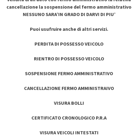
cancellazione la sospensione del fermo amministrativo
NESSUNO SARA’IN GRADO DI DARVI DI PIU’
Puoi usufruire anche di altri servizi.
PERDITA DI POSSESSO VEICOLO
RIENTRO DI POSSESSO VEICOLO
SOSPENSIONE FERMO AMMINISTRATIVO
CANCELLAZIONE FERMO AMMINISTRAIVO
VISURA BOLLI
CERTIFICATO CRONOLOGICO P.R.A
VISURA VEICOLI INTESTATI