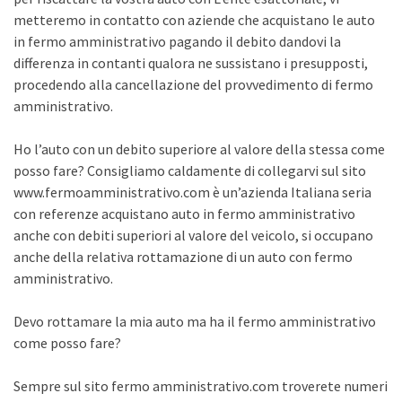
metteremo in contatto con aziende che acquistano le auto
in fermo amministrativo pagando il debito dandovi la
differenza in contanti qualora ne sussistano i presupposti,
procedendo alla cancellazione del provvedimento di fermo
amministrativo.
Ho l’auto con un debito superiore al valore della stessa come
posso fare? Consigliamo caldamente di collegarvi sul sito
www.fermoamministrativo.com è un’azienda Italiana seria
con referenze acquistano auto in fermo amministrativo
anche con debiti superiori al valore del veicolo, si occupano
anche della relativa rottamazione di un auto con fermo
amministrativo.
Devo rottamare la mia auto ma ha il fermo amministrativo
come posso fare?
Sempre sul sito fermo amministrativo.com troverete numeri