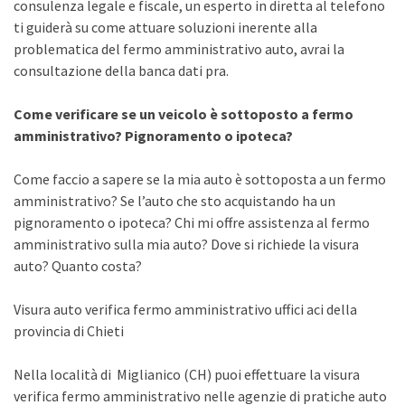
consulenza legale e fiscale, un esperto in diretta al telefono
ti guiderà su come attuare soluzioni inerente alla
problematica del fermo amministrativo auto, avrai la
consultazione della banca dati pra.
Come verificare se un veicolo è sottoposto a fermo
amministrativo? Pignoramento o ipoteca?
Come faccio a sapere se la mia auto è sottoposta a un fermo
amministrativo? Se l’auto che sto acquistando ha un
pignoramento o ipoteca? Chi mi offre assistenza al fermo
amministrativo sulla mia auto? Dove si richiede la visura
auto? Quanto costa?
Visura auto verifica fermo amministrativo uffici aci della
provincia di Chieti
Nella località di Miglianico (CH) puoi effettuare la visura
verifica fermo amministrativo nelle agenzie di pratiche auto