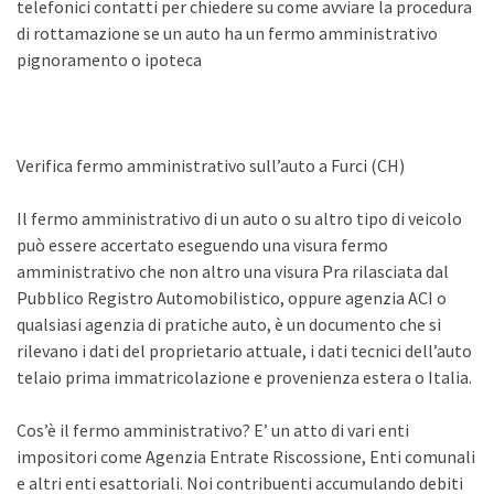
telefonici contatti per chiedere su come avviare la procedura
di rottamazione se un auto ha un fermo amministrativo
pignoramento o ipoteca
Verifica fermo amministrativo sull’auto a Furci (CH)
Il fermo amministrativo di un auto o su altro tipo di veicolo
può essere accertato eseguendo una visura fermo
amministrativo che non altro una visura Pra rilasciata dal
Pubblico Registro Automobilistico, oppure agenzia ACI o
qualsiasi agenzia di pratiche auto, è un documento che si
rilevano i dati del proprietario attuale, i dati tecnici dell’auto
telaio prima immatricolazione e provenienza estera o Italia.
Cos’è il fermo amministrativo? E’ un atto di vari enti
impositori come Agenzia Entrate Riscossione, Enti comunali
e altri enti esattoriali. Noi contribuenti accumulando debiti