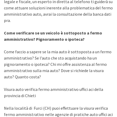
legale e fiscale, un esperto in diretta al telefono ti guiderà su
come attuare soluzioni inerente alla problematica del fermo
amministrativo auto, avrai la consultazione della banca dati
pra.
Come verificare se un veicolo è sottoposto a fermo
amministrativo? Pignoramento o ipoteca?
Come faccio a sapere se la mia auto è sottoposta a un fermo
amministrativo? Se l’auto che sto acquistando ha un
pignoramento o ipoteca? Chi mi offre assistenza al fermo
amministrativo sulla mia auto? Dove si richiede la visura
auto? Quanto costa?
Visura auto verifica fermo amministrativo uffici aci della
provincia di Chieti
Nella località di Furci (CH) puoi effettuare la visura verifica
fermo amministrativo nelle agenzie di pratiche auto uffici aci