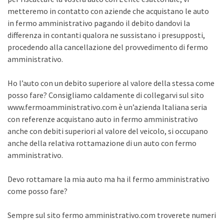
metteremo in contatto con aziende che acquistano le auto
in fermo amministrativo pagando il debito dandovi la
differenza in contanti qualora ne sussistano i presupposti,
procedendo alla cancellazione del provvedimento di fermo
amministrativo.
Ho l’auto con un debito superiore al valore della stessa come
posso fare? Consigliamo caldamente di collegarvi sul sito
www.fermoamministrativo.com è un’azienda Italiana seria
con referenze acquistano auto in fermo amministrativo
anche con debiti superiori al valore del veicolo, si occupano
anche della relativa rottamazione di un auto con fermo
amministrativo.
Devo rottamare la mia auto ma ha il fermo amministrativo
come posso fare?
Sempre sul sito fermo amministrativo.com troverete numeri