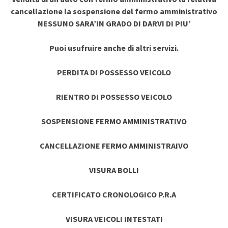
cancellazione la sospensione del fermo amministrativo
NESSUNO SARA’IN GRADO DI DARVI DI PIU’
Puoi usufruire anche di altri servizi.
PERDITA DI POSSESSO VEICOLO
RIENTRO DI POSSESSO VEICOLO
SOSPENSIONE FERMO AMMINISTRATIVO
CANCELLAZIONE FERMO AMMINISTRAIVO
VISURA BOLLI
CERTIFICATO CRONOLOGICO P.R.A
VISURA VEICOLI INTESTATI