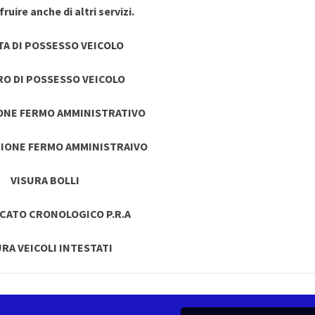
ruire anche di altri servizi.
TA DI POSSESSO VEICOLO
RO DI POSSESSO VEICOLO
ONE FERMO AMMINISTRATIVO
IONE FERMO AMMINISTRAIVO
VISURA BOLLI
ICATO CRONOLOGICO P.R.A
URA VEICOLI INTESTATI