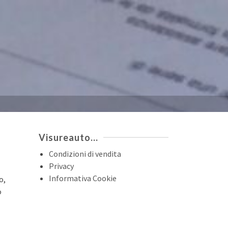
Visureauto…
Condizioni di vendita
Privacy
Informativa Cookie
o,
o